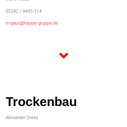
05242 / 9445-114
m.gaus@happe-gruppe.de
Trockenbau
Alexander Drees