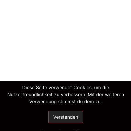
Diese Seite verwendet Cookies, um die
Nutzerfreundlichkeit zu verbessern. Mit der weiteren
Verwendung stimmst du dem zu.
Verstanden