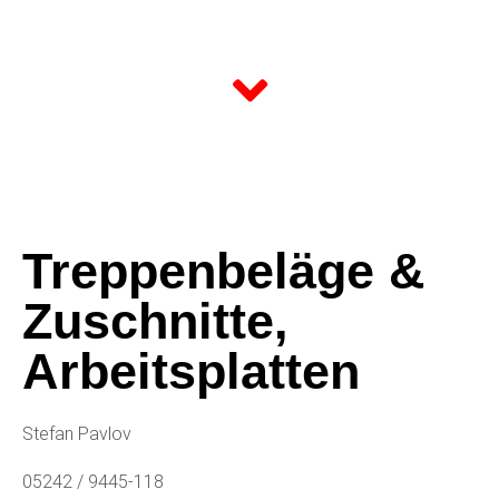
Treppenbeläge &
Zuschnitte,
Arbeitsplatten
Stefan Pavlov
05242 / 9445-118