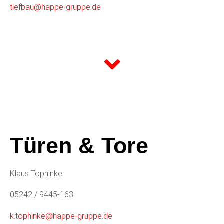
tiefbau@happe-gruppe.de
Türen & Tore
Klaus Tophinke
05242 / 9445-163
k.tophinke@happe-gruppe.de