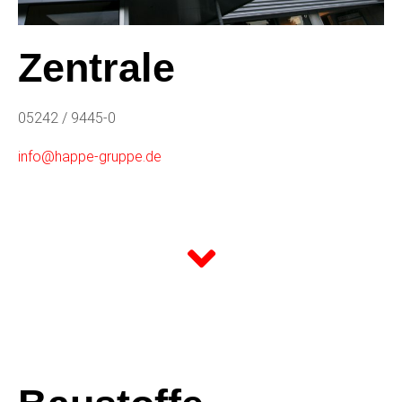
Zentrale
05242 / 9445-0
info@happe-gruppe.de